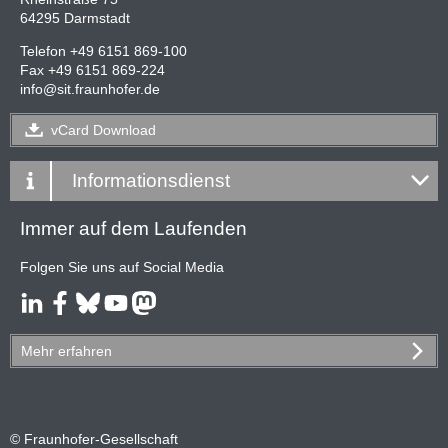
64295 Darmstadt
Telefon +49 6151 869-100
Fax +49 6151 869-224
info
@
sit.fraunhofer.de
vCard
Download
Informationsdienst
Immer auf dem Laufenden
Folgen Sie uns auf Social Media
Mehr
erfahren
© Fraunhofer-Gesellschaft