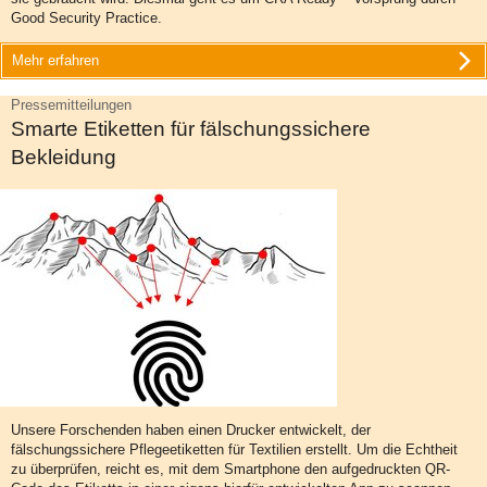
Good Security Practice.
Mehr erfahren
Pressemitteilungen
Smarte Etiketten für fälschungssichere
Bekleidung
Unsere Forschenden haben einen Drucker entwickelt, der
fälschungssichere Pflegeetiketten für Textilien erstellt. Um die Echtheit
zu überprüfen, reicht es, mit dem Smartphone den aufgedruckten QR-