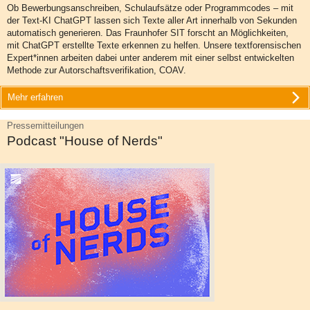
Ob Bewerbungsanschreiben, Schulaufsätze oder Programmcodes – mit
der Text-KI ChatGPT lassen sich Texte aller Art innerhalb von Sekunden
automatisch generieren. Das Fraunhofer SIT forscht an Möglichkeiten,
mit ChatGPT erstellte Texte erkennen zu helfen. Unsere textforensischen
Expert*innen arbeiten dabei unter anderem mit einer selbst entwickelten
Methode zur Autorschaftsverifikation, COAV.
Mehr erfahren
Pressemitteilungen
Podcast "House of Nerds"