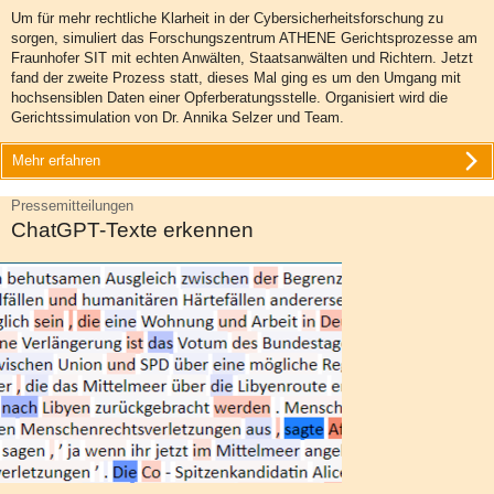
Um für mehr rechtliche Klarheit in der Cybersicherheitsforschung zu
sorgen, simuliert das Forschungszentrum ATHENE Gerichtsprozesse am
Fraunhofer SIT mit echten Anwälten, Staatsanwälten und Richtern. Jetzt
fand der zweite Prozess statt, dieses Mal ging es um den Umgang mit
hochsensiblen Daten einer Opferberatungsstelle. Organisiert wird die
Gerichtssimulation von Dr. Annika Selzer und Team.
Mehr erfahren
Pressemitteilungen
ChatGPT-Texte erkennen