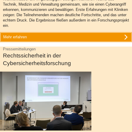
Technik, Medizin und Verwaltung gemeinsam, wie sie einen Cyberangriff
erkennen, kommunizieren und bewältigen. Erste Erfahrungen mit Kliniken
zeigen: Die Teilnehmenden machen deutliche Fortschritte, und das unter
echtem Druck. Die Ergebnisse fließen außerdem in ein Forschungsprojekt
ein.
Mehr erfahren
Pressemitteilungen
Rechtssicherheit in der
Cybersicherheitsforschung