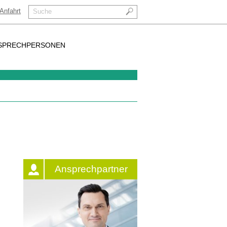
Anfahrt
Suche
SPRECHPERSONEN
Ansprechpartner