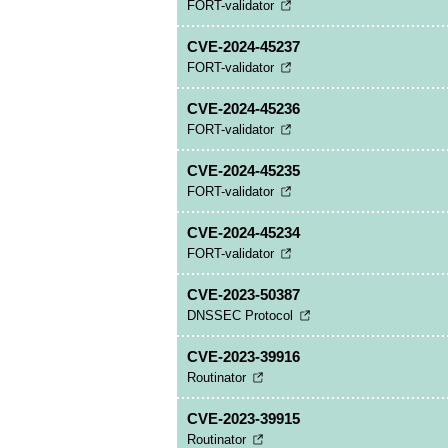
FORT-validator
CVE-2024-45237
FORT-validator
CVE-2024-45236
FORT-validator
CVE-2024-45235
FORT-validator
CVE-2024-45234
FORT-validator
CVE-2023-50387
DNSSEC Protocol
CVE-2023-39916
Routinator
CVE-2023-39915
Routinator