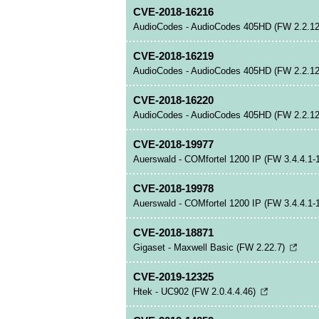
CVE-2018-16216
AudioCodes - AudioCodes 405HD (FW 2.2.12
CVE-2018-16219
AudioCodes - AudioCodes 405HD (FW 2.2.12
CVE-2018-16220
AudioCodes - AudioCodes 405HD (FW 2.2.12
CVE-2018-19977
Auerswald - COMfortel 1200 IP (FW 3.4.4.1-
CVE-2018-19978
Auerswald - COMfortel 1200 IP (FW 3.4.4.1-
CVE-2018-18871
Gigaset - Maxwell Basic (FW 2.22.7)
CVE-2019-12325
Htek - UC902 (FW 2.0.4.4.46)