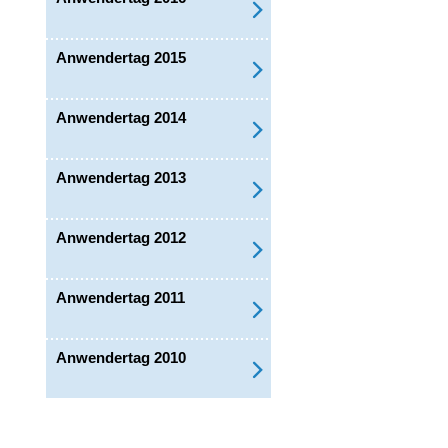
Anwendertag 2015
Anwendertag 2014
Anwendertag 2013
Anwendertag 2012
Anwendertag 2011
Anwendertag 2010