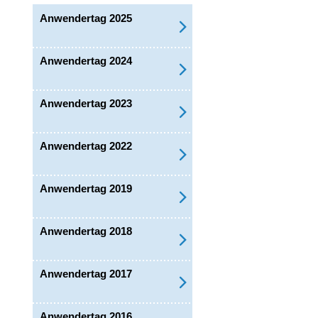
Anwendertag 2025
Anwendertag 2024
Anwendertag 2023
Anwendertag 2022
Anwendertag 2019
Anwendertag 2018
Anwendertag 2017
Anwendertag 2016