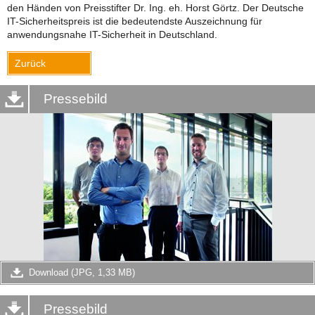
den Händen von Preisstifter Dr. Ing. eh. Horst Görtz. Der Deutsche
IT-Sicherheitspreis ist die bedeutendste Auszeichnung für
anwendungsnahe IT-Sicherheit in Deutschland.
Zurück
Pressebild
Download (JPG, 1,33 MB)
Pressebild