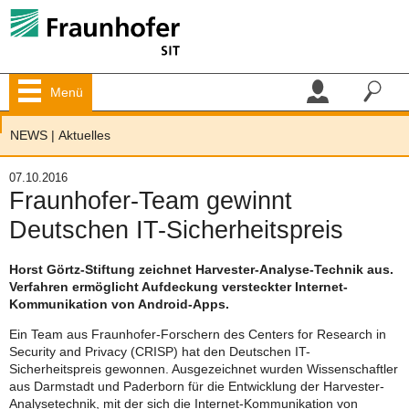
Menü
NEWS
|
Aktuelles
07.10.2016
Fraunhofer-Team gewinnt
Deutschen IT-Sicherheitspreis
Horst Görtz-Stiftung zeichnet Harvester-Analyse-Technik aus.
Verfahren ermöglicht Aufdeckung versteckter Internet-
Kommunikation von Android-Apps.
Ein Team aus Fraunhofer-Forschern des Centers for Research in
Security and Privacy (CRISP) hat den Deutschen IT-
Sicherheitspreis gewonnen. Ausgezeichnet wurden Wissenschaftler
aus Darmstadt und Paderborn für die Entwicklung der Harvester-
Analysetechnik, mit der sich die Internet-Kommunikation von