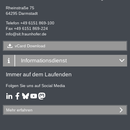
Rheinstraße 75
64295 Darmstadt
Telefon +49 6151 869-100
Fax +49 6151 869-224
info
@
sit.fraunhofer.de
vCard
Download
Informationsdienst
Immer auf dem Laufenden
Folgen Sie uns auf Social Media
Mehr
erfahren