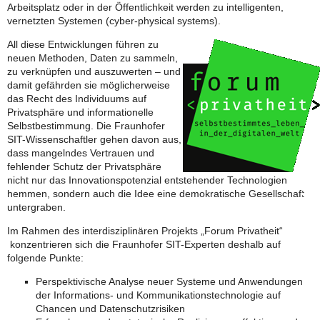
Arbeitsplatz oder in der Öffentlichkeit werden zu intelligenten,
vernetzten Systemen (cyber-physical systems).
All diese Entwicklungen führen zu
neuen Methoden, Daten zu sammeln,
zu verknüpfen und auszuwerten – und
damit gefährden sie möglicherweise
das Recht des Individuums auf
Privatsphäre und informationelle
Selbstbestimmung. Die Fraunhofer
SIT-Wissenschaftler gehen davon aus,
dass mangelndes Vertrauen und
fehlender Schutz der Privatsphäre
nicht nur das Innovationspotenzial entstehender Technologien
hemmen, sondern auch die Idee eine demokratische Gesellschaft
untergraben.
Im Rahmen des interdisziplinären Projekts „Forum Privatheit“
konzentrieren sich die Fraunhofer SIT-Experten deshalb auf
folgende Punkte:
Perspektivische Analyse neuer Systeme und Anwendungen
der Informations- und Kommunikationstechnologie auf
Chancen und Datenschutzrisiken