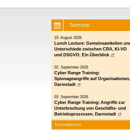
Termine
10. August 2026
Lunch Lecture: Gemeinsamkeiten un
Unterschiede zwischen CRA, KI-VO
und DSGVO: Ein Überblick
02. September 2026
Cyber Range Training:
Spionageangriffe auf Organisationen
Darmstadt
03. September 2026
Cyber Range Training: Angriffe zur
Unterbrechung von Geschäfts- und
Betriebsprozessen, Darmstadt
Terminübersicht