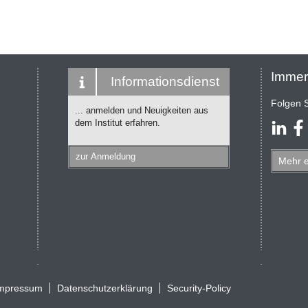
Immer
Informationsdienst
Folgen S
... anmelden und Neuigkeiten aus
dem Institut erfahren.
zur Anmeldung
Mehr
mpressum
Datenschutzerklärung
Security-Policy