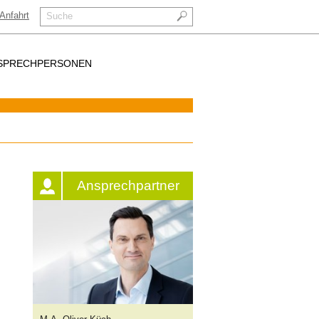
Anfahrt
Suche
SPRECHPERSONEN
Ansprechpartner