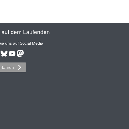
 auf dem Laufenden
ie uns auf Social Media
erfahren